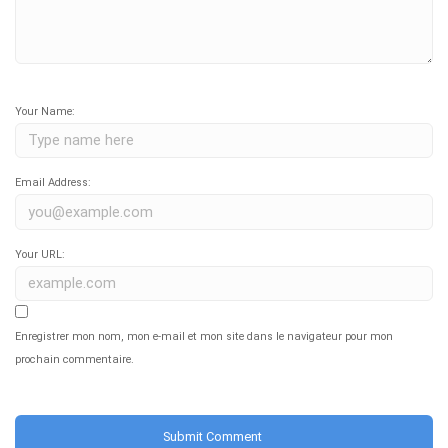
Your Name:
Email Address:
Your URL:
Enregistrer mon nom, mon e-mail et mon site dans le navigateur pour mon
prochain commentaire.