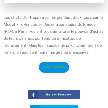
Les chefs d’entreprise réunis pendant deux jours par le
Medef à la Rencontre des entrepreneurs de France
(REF), à Paris, veulent tous améliorer le pouvoir d’achat
de leurs salariés, sur fond de difficultés de
recrutement. Mais les hausses de prix, notamment de
l’énergie, réduisent leurs marges de manœuvre.
Lire l’article
Share on Facebook