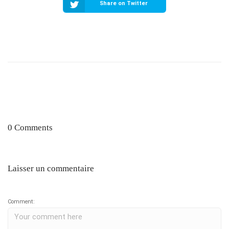
Share on Twitter
0 Comments
Laisser un commentaire
Comment: