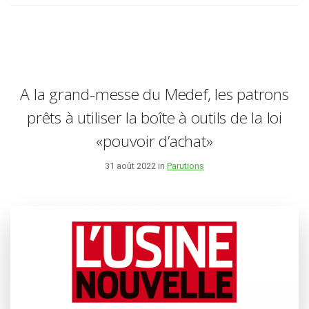
A la grand-messe du Medef, les patrons
prêts à utiliser la boîte à outils de la loi
«pouvoir d’achat»
31 août 2022 in
Parutions