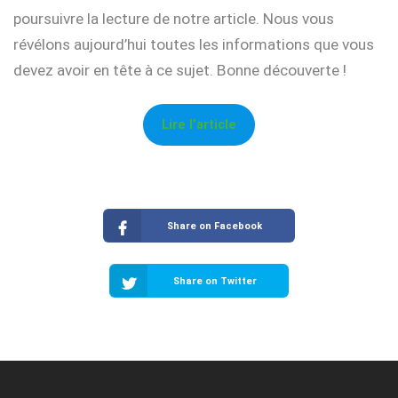
poursuivre la lecture de notre article. Nous vous
révélons aujourd’hui toutes les informations que vous
devez avoir en tête à ce sujet. Bonne découverte !
Lire l’article
Share on Facebook
Share on Twitter