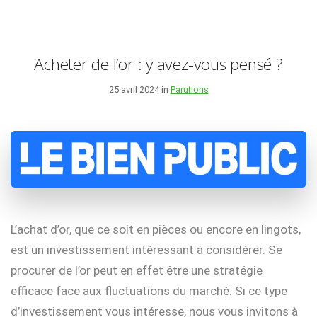
Acheter de l’or : y avez-vous pensé ?
25 avril 2024 in
Parutions
L’achat d’or, que ce soit en pièces ou encore en lingots,
est un investissement intéressant à considérer. Se
procurer de l’or peut en effet être une stratégie
efficace face aux fluctuations du marché. Si ce type
d’investissement vous intéresse, nous vous invitons à