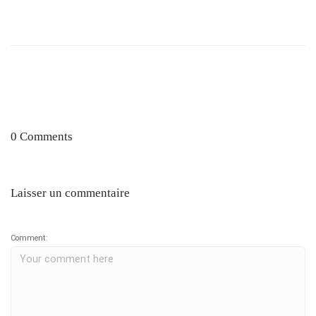
0 Comments
Laisser un commentaire
Comment: