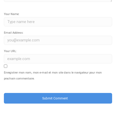
Your Name:
Email Address:
Your URL:
Enregistrer mon nom, mon e-mail et mon site dans le navigateur pour mon
prochain commentaire.