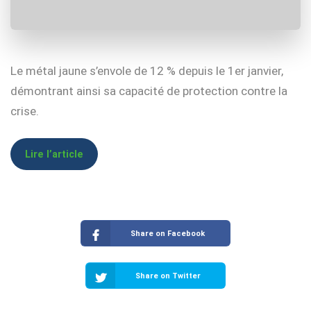
Le métal jaune s’envole de 12 % depuis le 1er janvier,
démontrant ainsi sa capacité de protection contre la
crise.
Lire l’article
Share on Facebook
Share on Twitter