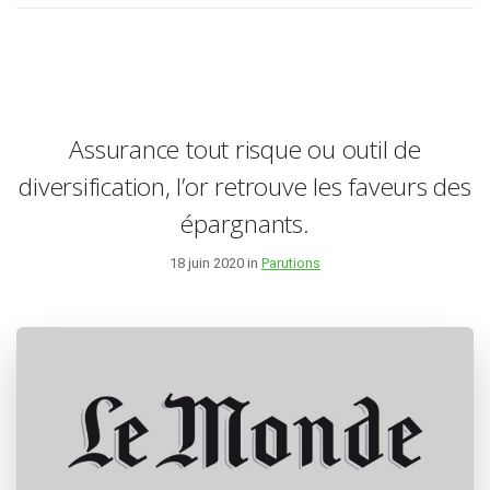
Assurance tout risque ou outil de
diversification, l’or retrouve les faveurs des
épargnants.
18 juin 2020 in
Parutions