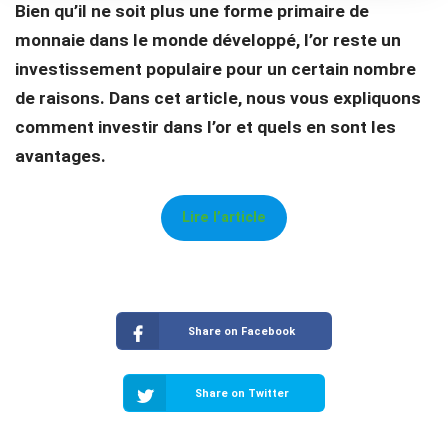
Bien qu’il ne soit plus une forme primaire de
monnaie dans le monde développé, l’or reste un
investissement populaire pour un certain nombre
de raisons. Dans cet article, nous vous expliquons
comment investir dans l’or et quels en sont les
avantages.
Lire l’article
Share on Facebook
Share on Twitter