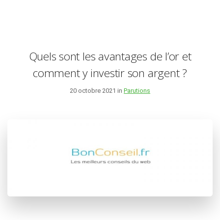
Quels sont les avantages de l’or et
comment y investir son argent ?
20 octobre 2021 in
Parutions