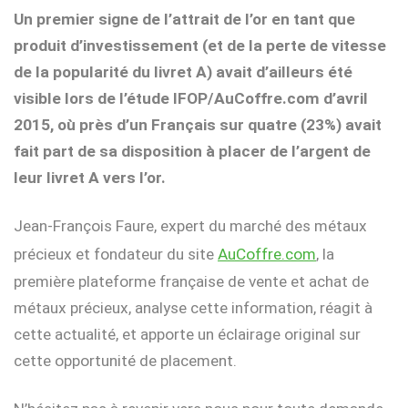
Un premier signe de l’attrait de l’or en tant que
produit d’investissement (et de la perte de vitesse
de la popularité du livret A) avait d’ailleurs été
visible lors de l’étude IFOP/AuCoffre.com d’avril
2015, où près d’un Français sur quatre (23%) avait
fait part de sa disposition à placer de l’argent de
leur livret A vers l’or.
Jean-François Faure, expert du marché des métaux
précieux
et fondateur du site
AuCoffre.com
, la
première plateforme française de vente et achat de
métaux précieux, analyse cette information, réagit à
cette actualité, et apporte un éclairage original sur
cette opportunité de placement.