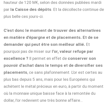
hauteur de 120 M€, selon des données publiées mardi
par
la Caisse des dépôts
. Et la décollecte continue de
plus belle ces jours-ci.
C’est donc le moment de trouver des alternatives
en matière d’épargne et de placements. Et de se
demander qui peut être son meilleur allié.
Et
pourquoi pas de miser sur
l’or, valeur refuge par
excellence ?
Il permet en effet de
conserver son
pouvoir d’achat dans le temps et de diversifier ses
placements
, ce sans plafonnement.
L’or est certes au
plus bas depuis 5 ans, mais pour les Européens qui
achètent le métal précieux en euro, à partir du moment
où la monnaie unique baisse face à la remontée du
dollar, l’or redevient une très bonne affaire…