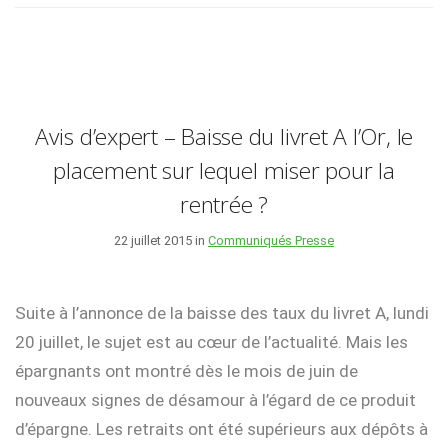
Avis d’expert – Baisse du livret A l’Or, le
placement sur lequel miser pour la
rentrée ?
22 juillet 2015 in
Communiqués Presse
Suite à l’annonce de la baisse des taux du livret A, lundi
20 juillet, le sujet est au cœur de l’actualité. Mais les
épargnants ont montré dès le mois de juin de
nouveaux signes de désamour à l’égard de ce produit
d’épargne. Les retraits ont été supérieurs aux dépôts à