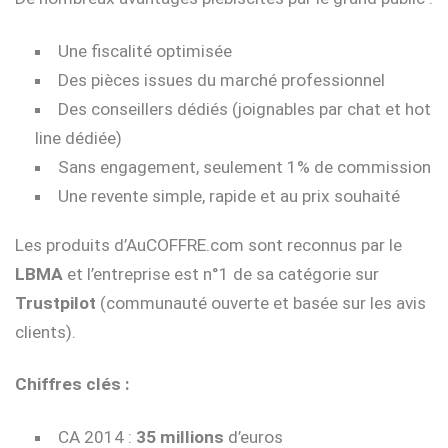
Une fiscalité optimisée
Des pièces issues du marché professionnel
Des conseillers dédiés (joignables par chat et hot
line dédiée)
Sans engagement, seulement 1% de commission
Une revente simple, rapide et au prix souhaité
Les produits d’AuCOFFRE.com sont reconnus par le
LBMA
et l’entreprise est n°1 de sa catégorie sur
Trustpilot
(communauté ouverte et basée sur les avis
clients).
Chiffres clés :
CA 2014 :
35 millions
d’euros