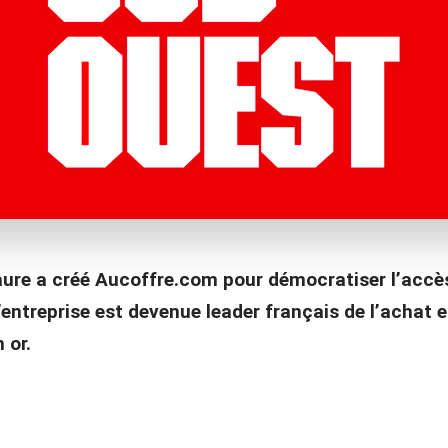
ure a créé Aucoffre.com pour démocratiser l’accè
entreprise est devenue leader français de l’achat e
 or.