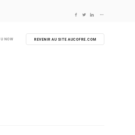
NU NOW
REVENIR AU SITE AUCOFRE.COM