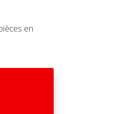
pièces en