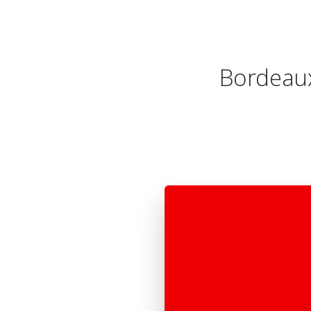
Bordeaux