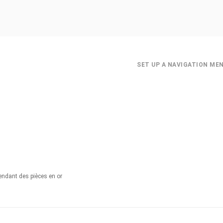
SET UP A NAVIGATION ME
vendant des pièces en or