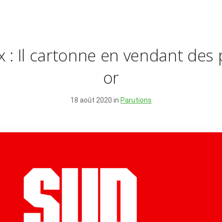
 : Il cartonne en vendant des 
or
18 août 2020 in
Parutions