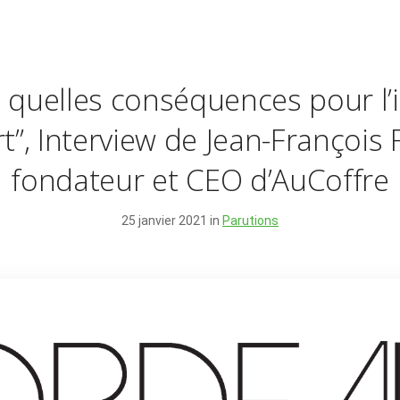
t, quelles conséquences pour l’
t”, Interview de Jean-François 
fondateur et CEO d’AuCoffre
25 janvier 2021 in
Parutions