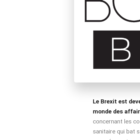
Le Brexit est de
monde des affair
concernant les co
sanitaire qui bat 