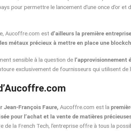
ays pour permettre le lancement d’une once d’or et d
te, Aucoffre.com est
d’ailleurs la première entrepri
 les métaux précieux à mettre en place une blockch
ement sensible à la question de
l’approvisionnement é
toure exclusivement de fournisseurs qui utilisent de l
d’Aucoffre.com
r Jean-François Faure,
Aucoffre.com est la
premièr
sée pour l’achat et la vente de matières précieuses 
de la French Tech, l’entreprise offre à tous la possib