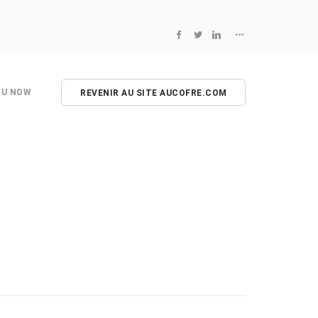
NU NOW
REVENIR AU SITE AUCOFRE.COM