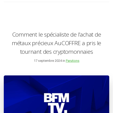
Comment le spécialiste de l’achat de
métaux précieux AuCOFFRE a pris le
tournant des cryptomonnaies
17 septembre 2024 in
Parutions