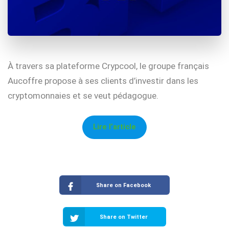
À travers sa plateforme Crypcool, le groupe français
Aucoffre propose à ses clients d’investir dans les
cryptomonnaies et se veut pédagogue.
Lire l’article
Share on Facebook
Share on Twitter