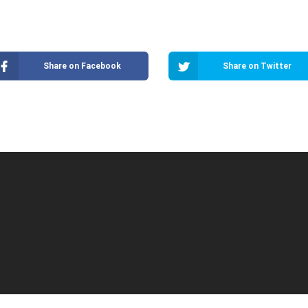
Share on Facebook
Share on Twitter