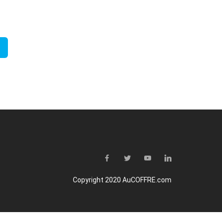
Copyright 2020 AuCOFFRE.com