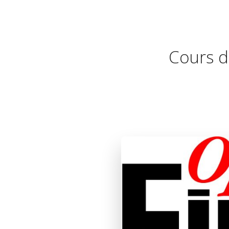
Cours de