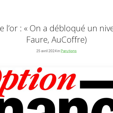
 l’or : « On a débloqué un nive
Faure, AuCoffre)
25 avril 2024 in
Parutions