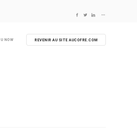
NU NOW
REVENIR AU SITE AUCOFRE.COM