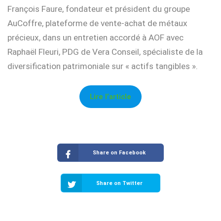
François Faure, fondateur et président du groupe
AuCoffre, plateforme de vente-achat de métaux
précieux, dans un entretien accordé à AOF avec
Raphaël Fleuri, PDG de Vera Conseil, spécialiste de la
diversification patrimoniale sur « actifs tangibles ».
Lire l’article
Share on Facebook
Share on Twitter