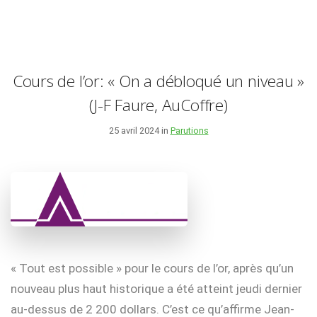
Cours de l’or: « On a débloqué un niveau »
(J-F Faure, AuCoffre)
25 avril 2024 in
Parutions
« Tout est possible » pour le cours de l’or, après qu’un
nouveau plus haut historique a été atteint jeudi dernier
au-dessus de 2 200 dollars. C’est ce qu’affirme Jean-