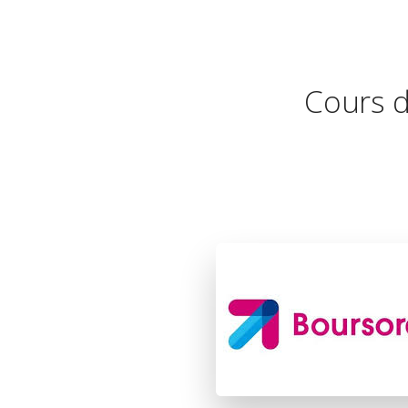
Cours d