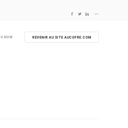
NU NOW
REVENIR AU SITE AUCOFRE.COM