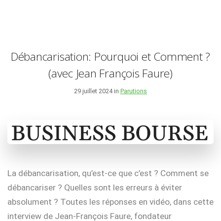
Débancarisation: Pourquoi et Comment ?
(avec Jean François Faure)
29 juillet 2024 in
Parutions
La débancarisation, qu’est-ce que c’est ? Comment se
débancariser ? Quelles sont les erreurs à éviter
absolument ? Toutes les réponses en vidéo, dans cette
interview de Jean-François Faure, fondateur