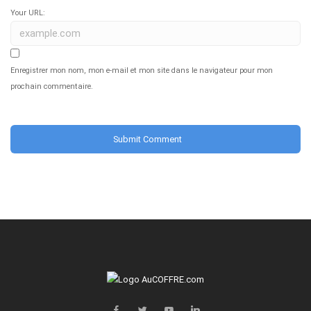
Your URL:
Enregistrer mon nom, mon e-mail et mon site dans le navigateur pour mon
prochain commentaire.