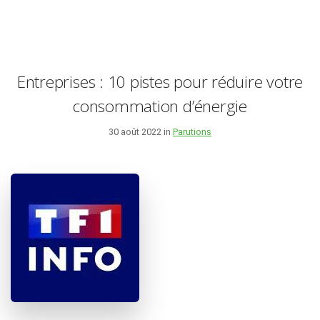
Entreprises : 10 pistes pour réduire votre
consommation d’énergie
30 août 2022 in
Parutions