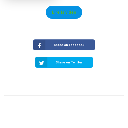
Lire la vidéo
Share on Facebook
Share on Twitter