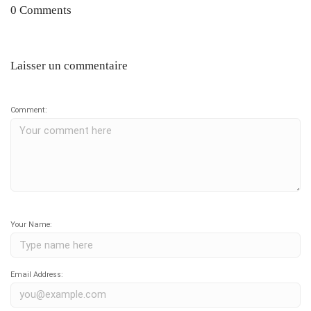
0 Comments
Laisser un commentaire
Comment:
Your Name:
Email Address: