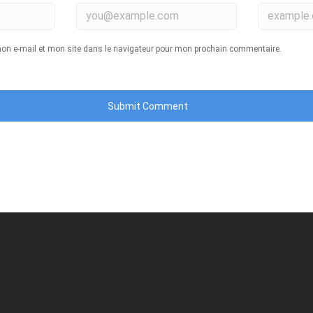
on e-mail et mon site dans le navigateur pour mon prochain commentaire.