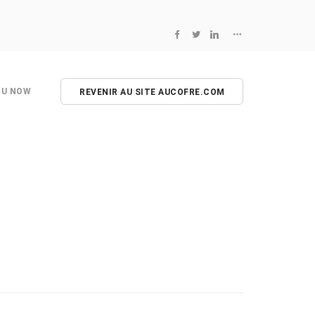
NU NOW
REVENIR AU SITE AUCOFRE.COM