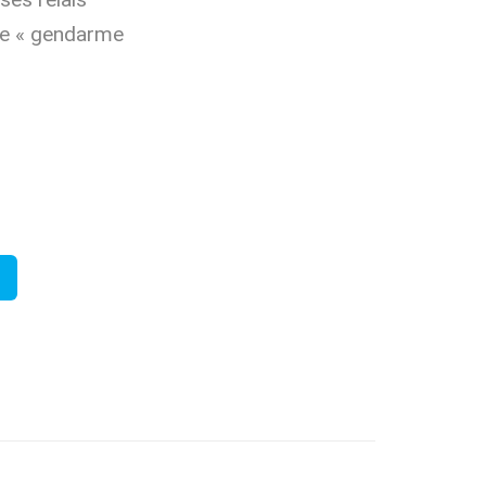
 de « gendarme