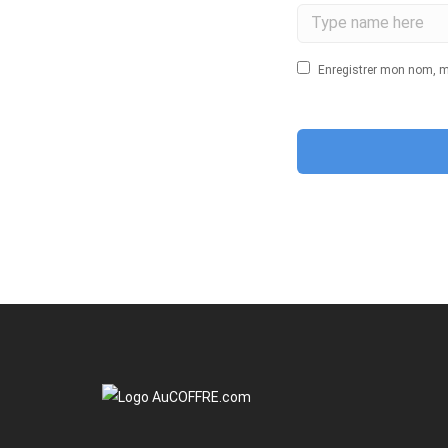
Enregistrer mon nom, m