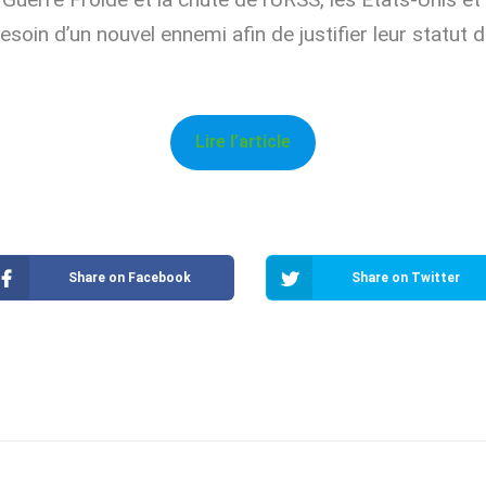
soin d’un nouvel ennemi afin de justifier leur statut
Lire l’article
Share on Facebook
Share on Twitter