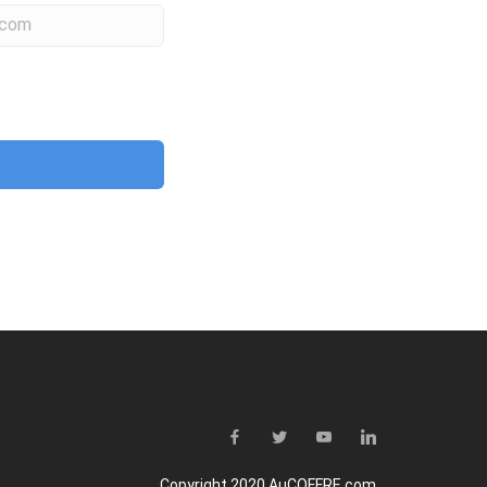
Copyright 2020 AuCOFFRE.com