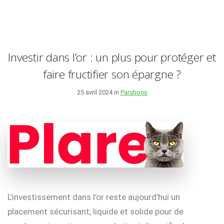
Investir dans l’or : un plus pour protéger et
faire fructifier son épargne ?
25 avril 2024 in
Parutions
L’investissement dans l’or reste aujourd’hui un
placement sécurisant, liquide et solide pour de