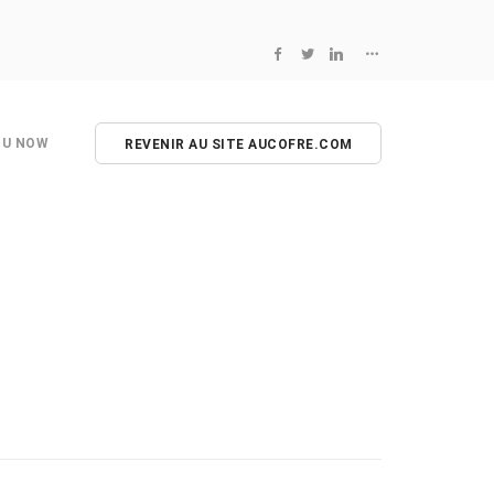
NU NOW
REVENIR AU SITE AUCOFRE.COM