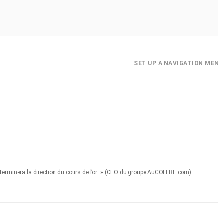
SET UP A NAVIGATION ME
terminera la direction du cours de l’or » (CEO du groupe AuCOFFRE.com)