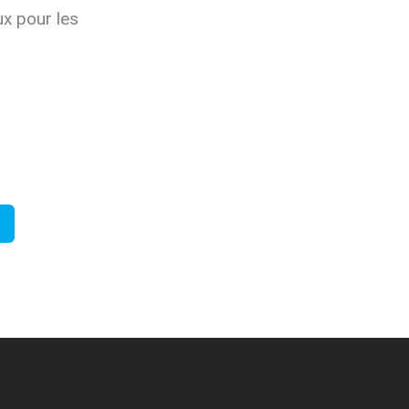
ux pour les