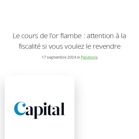
Le cours de l’or flambe : attention à la
fiscalité si vous voulez le revendre
17 septembre 2024 in
Parutions