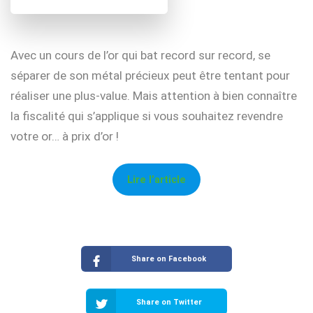
Avec un cours de l’or qui bat record sur record, se
séparer de son métal précieux peut être tentant pour
réaliser une plus-value. Mais attention à bien connaître
la fiscalité qui s’applique si vous souhaitez revendre
votre or… à prix d’or !
Lire l’article
Share on Facebook
Share on Twitter