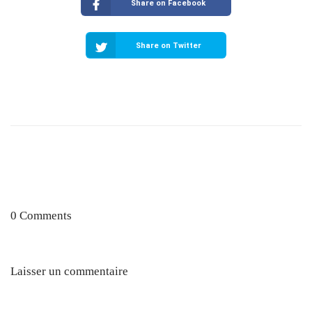
Share on Facebook
Share on Twitter
0 Comments
Laisser un commentaire