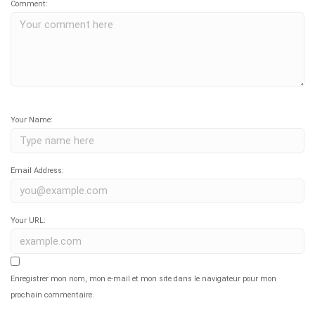
Comment:
Your Name:
Email Address:
Your URL:
Enregistrer mon nom, mon e-mail et mon site dans le navigateur pour mon
prochain commentaire.