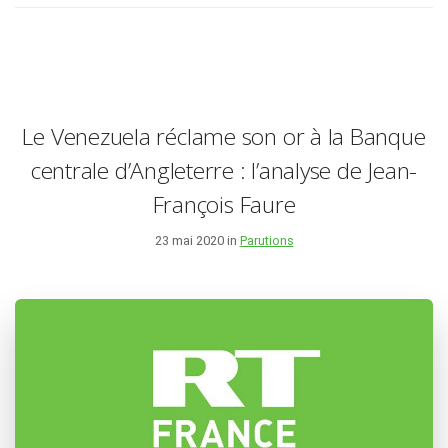
Le Venezuela réclame son or à la Banque
centrale d’Angleterre : l’analyse de Jean-
François Faure
23 mai 2020 in
Parutions