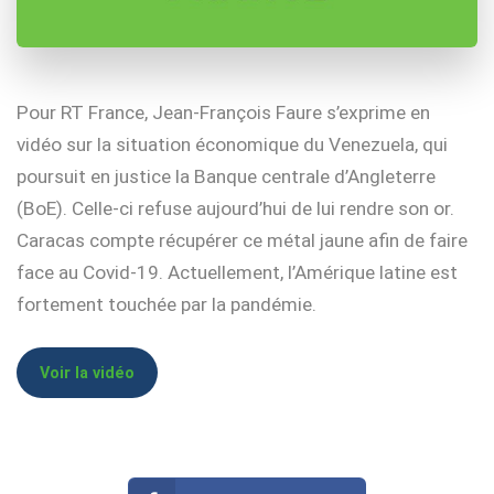
Pour RT France, Jean-François Faure s’exprime en
vidéo sur la situation économique du Venezuela, qui
poursuit en justice la Banque centrale d’Angleterre
(BoE). Celle-ci refuse aujourd’hui de lui rendre son or.
Caracas compte récupérer ce métal jaune afin de faire
face au Covid-19. Actuellement, l’Amérique latine est
fortement touchée par la pandémie.
Voir la vidéo