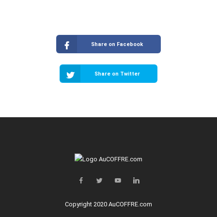
Share on Facebook
Share on Twitter
Copyright 2020 AuCOFFRE.com