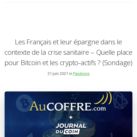
Les Français et leur épargne dans le
contexte de la crise sanitaire – Quelle place
pour Bitcoin et les crypto-actifs ? (Sondage)
21 juin 2021 in
Parutions