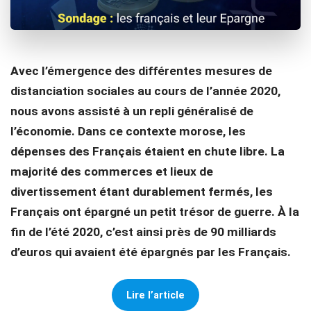
Avec l’émergence des différentes mesures de
distanciation sociales au cours de l’année 2020,
nous avons assisté à un repli généralisé de
l’économie. Dans ce contexte morose, les
dépenses des Français étaient en chute libre. La
majorité des commerces et lieux de
divertissement étant durablement fermés, les
Français ont épargné un petit trésor de guerre. À la
fin de l’été 2020, c’est ainsi près de 90 milliards
d’euros qui avaient été épargnés par les Français.
Lire l’article