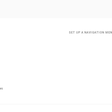
SET UP A NAVIGATION ME
es