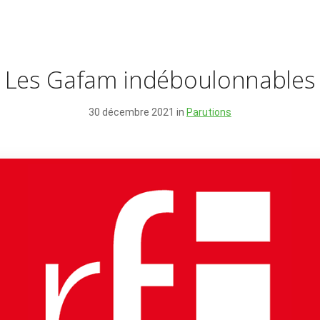
Les Gafam indéboulonnables
30 décembre 2021 in
Parutions