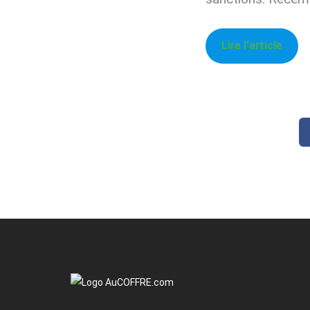
Lire l’article