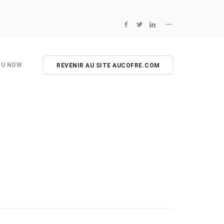
NU NOW
REVENIR AU SITE AUCOFRE.COM