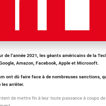
ur de l’année 2021, les géants américains de la Tec
Google, Amazon, Facebook, Apple et Microsoft.
am ont dû faire face à de nombreuses sanctions, q
les arrêter.
tent de mettre fin à leur toute puissance à coups de 
mment …