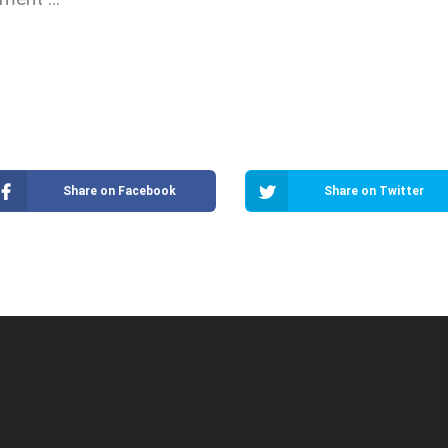
Share on Facebook
Share on Twitter