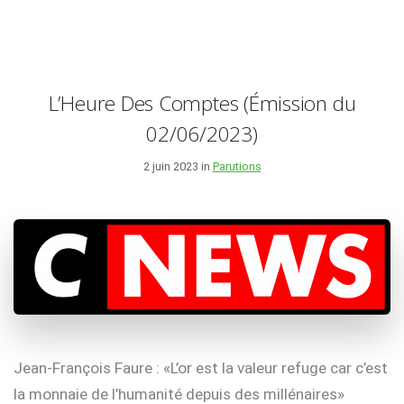
L’Heure Des Comptes (Émission du
02/06/2023)
2 juin 2023 in
Parutions
Jean-François Faure : «L’or est la valeur refuge car c’est
la monnaie de l’humanité depuis des millénaires»