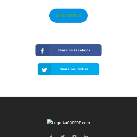
Lire l’article
Share on Facebook
Share on Twitter