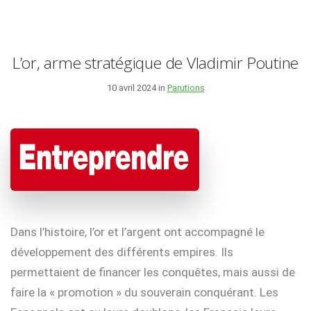
L’or, arme stratégique de Vladimir Poutine
10 avril 2024 in
Parutions
Dans l’histoire, l’or et l’argent ont accompagné le
développement des différents empires. Ils
permettaient de financer les conquêtes, mais aussi de
faire la « promotion » du souverain conquérant. Les