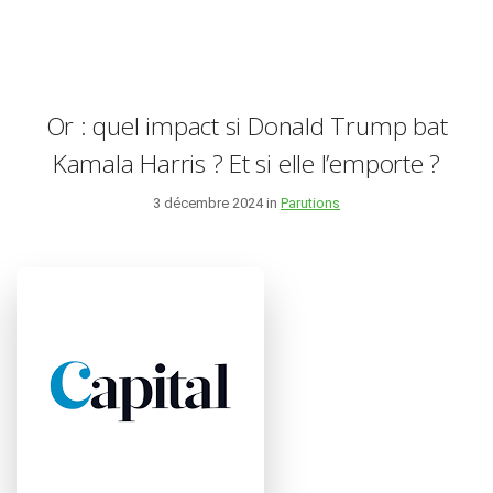
Or : quel impact si Donald Trump bat
Kamala Harris ? Et si elle l’emporte ?
3 décembre 2024 in
Parutions