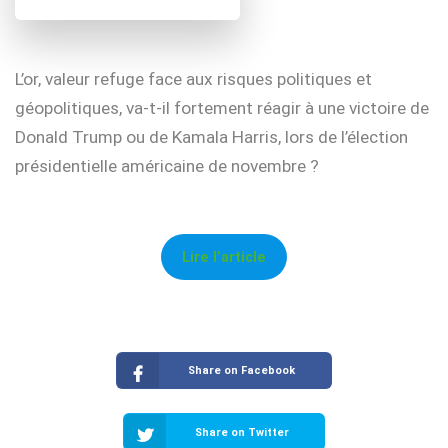
L’or, valeur refuge face aux risques politiques et
géopolitiques, va-t-il fortement réagir à une victoire de
Donald Trump ou de Kamala Harris, lors de l’élection
présidentielle américaine de novembre ?
Lire l’article
Share on Facebook
Share on Twitter