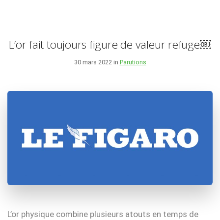
L’or fait toujours figure de valeur refuge￼
30 mars 2022 in
Parutions
L’or physique combine plusieurs atouts en temps de