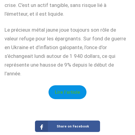
crise. C’est un actif tangible, sans risque lié à
l’émetteur, et il est liquide.
Le précieux métal jaune joue toujours son rôle de
valeur refuge pour les épargnants. Sur fond de guerre
en Ukraine et d’inflation galopante, l’once d’or
s’échangeait lundi autour de 1 940 dollars, ce qui
représente une hausse de 9% depuis le début de
l’année.
Lire l’article
Share on Facebook