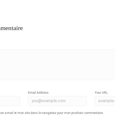
mmentaire
Email Address:
Your URL:
on e-mail et mon site dans le navigateur pour mon prochain commentaire.