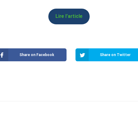
Lire l’article
Share on Facebook
Share on Twitter