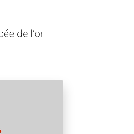
ée de l’or