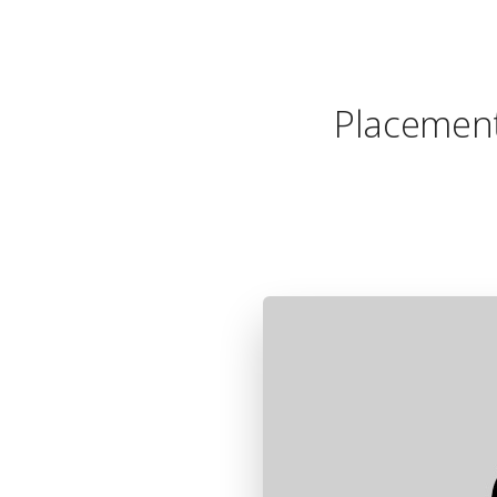
Placement