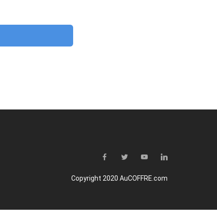
Copyright 2020 AuCOFFRE.com