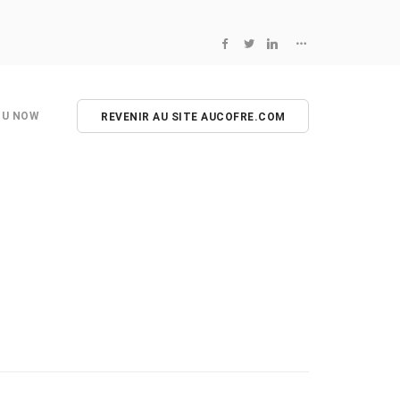
NU NOW
REVENIR AU SITE AUCOFRE.COM