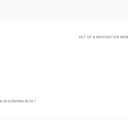
SET UP A NAVIGATION ME
 de la flambée de l’or ?