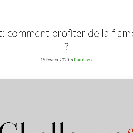
: comment profiter de la flamb
?
15 février 2020 in
Parutions