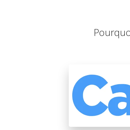
Pourquoi