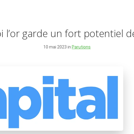
 l’or garde un fort potentiel 
10 mai 2023 in
Parutions