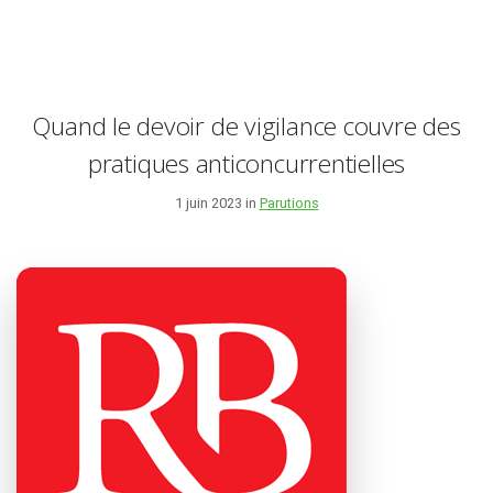
Quand le devoir de vigilance couvre des
pratiques anticoncurrentielles
1 juin 2023 in
Parutions