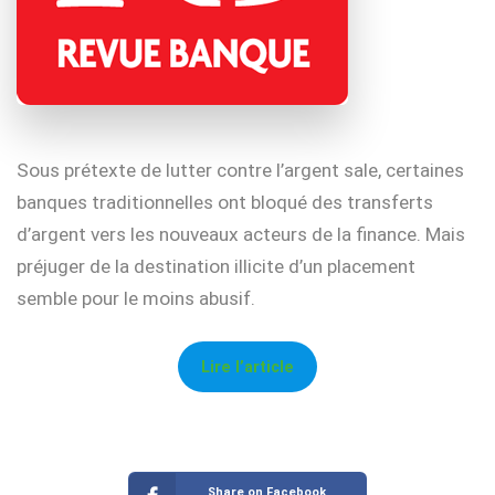
Sous prétexte de lutter contre l’argent sale, certaines
banques traditionnelles ont bloqué des transferts
d’argent vers les nouveaux acteurs de la finance. Mais
préjuger de la destination illicite d’un placement
semble pour le moins abusif.
Lire l’article
Share on Facebook