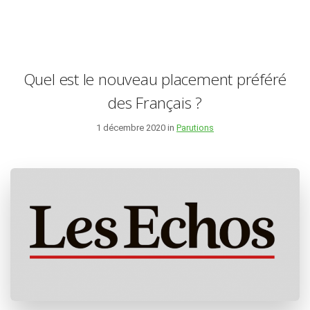
Quel est le nouveau placement préféré
des Français ?
1 décembre 2020 in
Parutions