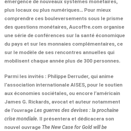
émergence de nouveaux systèmes monétaires,
plus locaux ou plus numériques… Pour mieux
comprendre ces bouleversements sous le prisme
des questions monétaires, Aucoffre.com organise
une série de conférences sur la santé économique
du pays et sur les monnaies complémentaires, ce
sur le modèle de ses rencontres annuelles qui
mobilisent chaque année plus de 300 personnes.
Parmi les invités : Philippe Derruder, qui anime
l’association internationale AISES, pour le soutien
aux économies sociétales, ou encore l’américain
James G. Rickards, avocat et auteur notamment
de l’ouvrage
Les guerres des devises : la prochaine
crise mondiale
. Il présentera et dédicacera son
nouvel ouvrage
The New Case for Gold will be