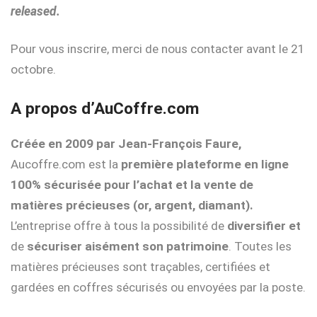
released.
Pour vous inscrire, merci de nous contacter avant le 21
octobre.
A propos d’AuCoffre.com
Créée en 2009 par Jean-François Faure,
Aucoffre.com est la
première plateforme en ligne
100% sécurisée pour l’achat et la vente de
matières précieuses (or, argent, diamant).
L’entreprise offre à tous la possibilité de
diversifier et
de
sécuriser aisément son patrimoine
. Toutes les
matières précieuses sont traçables, certifiées et
gardées en coffres sécurisés ou envoyées par la poste.