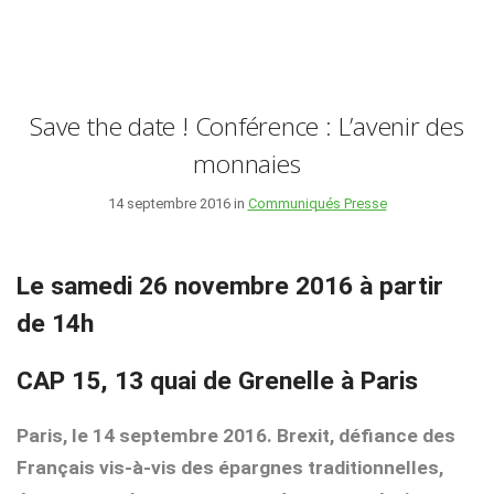
Save the date ! Conférence : L’avenir des
monnaies
14 septembre 2016 in
Communiqués Presse
Le samedi 26 novembre 2016 à partir
de 14h
CAP 15, 13 quai de Grenelle à Paris
Paris, le 14 septembre 2016. Brexit, défiance des
Français vis-à-vis des épargnes traditionnelles,