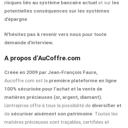
risques liés au système bancaire actuel
et sur
les
potentielles conséquences sur les systèmes
d’épargne
.
N’hésitez pas à revenir vers nous pour toute
demande d’interview.
A propos d’AuCoffre.com
Créée en 2009 par Jean-François Faure,
Aucoffre.com est la
première plateforme en ligne
100% sécurisée pour l’achat et la vente de
matières précieuses (or, argent, diamant).
L’entreprise offre à tous la possibilité de
diversifier et
de
sécuriser aisément son patrimoine
. Toutes les
matières précieuses sont traçables, certifiées et