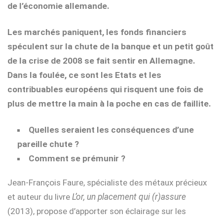
de l’économie allemande.
Les marchés paniquent, les fonds financiers
spéculent sur la chute de la banque et un petit goût
de la crise de 2008 se fait sentir en Allemagne.
Dans la foulée, ce sont les Etats et les
contribuables européens qui risquent une fois de
plus de mettre la main à la poche en cas de faillite.
Quelles seraient les conséquences d’une
pareille chute ?
Comment se prémunir ?
Jean-François Faure, spécialiste des métaux précieux
et auteur du livre
L’or, un placement qui (r)assure
(2013), propose d’apporter son éclairage sur les