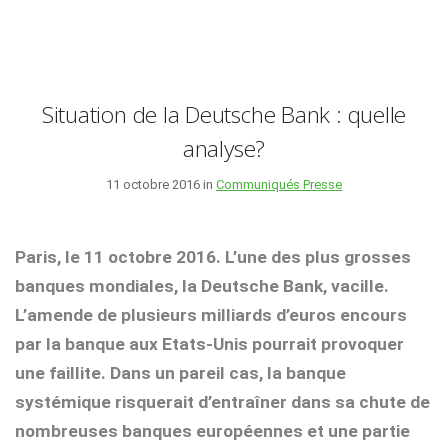
Situation de la Deutsche Bank : quelle
analyse?
11 octobre 2016 in
Communiqués Presse
Paris, le 11 octobre 2016. L’une des plus grosses
banques mondiales, la Deutsche Bank, vacille.
L’amende de plusieurs milliards d’euros encours
par la banque aux Etats-Unis pourrait provoquer
une faillite. Dans un pareil cas, la banque
systémique risquerait d’entraîner dans sa chute de
nombreuses banques européennes et une partie