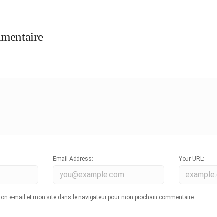
mmentaire
Email Address:
Your URL:
on e-mail et mon site dans le navigateur pour mon prochain commentaire.