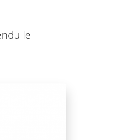
endu le