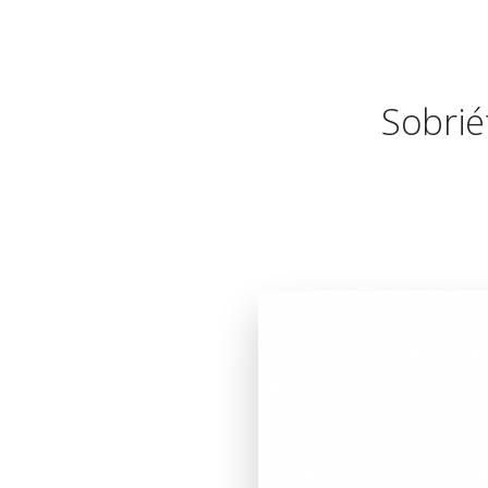
Sobrié