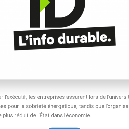
r l’exécutif, les entreprises assurent lors de l’univers
es pour la sobriété énergétique, tandis que l’organisa
e plus réduit de l’État dans l’économie.