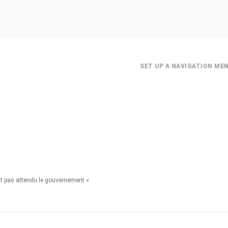
SET UP A NAVIGATION ME
ont pas attendu le gouvernement »