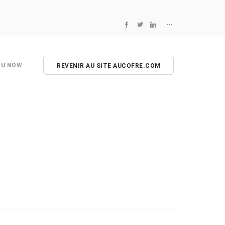
NU NOW
REVENIR AU SITE AUCOFRE.COM