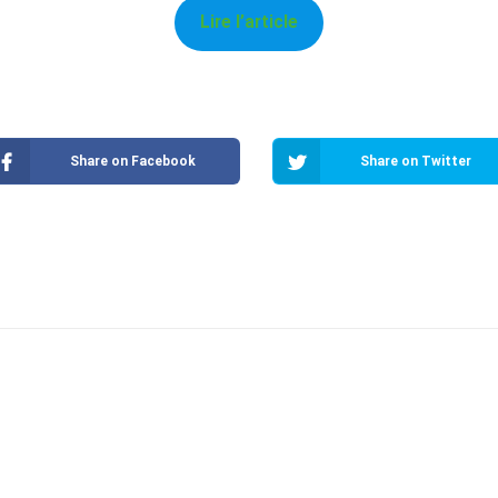
Lire l’article
Share on Facebook
Share on Twitter