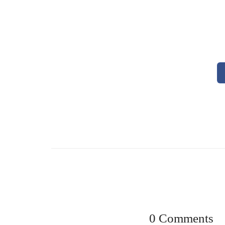
0 Comments