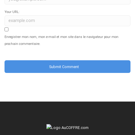
Your URL:
Enregistrer mon nom, mon e-mail et mon site dans le navigateur pour mon
prochain commentaire.