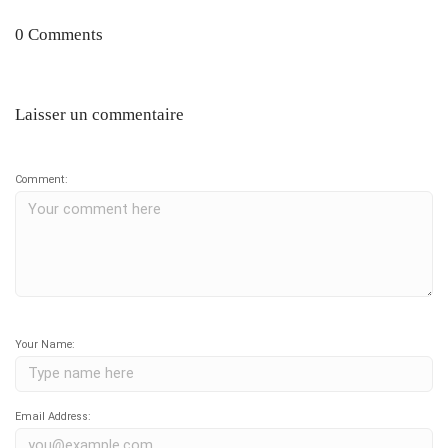
0 Comments
Laisser un commentaire
Comment:
Your Name:
Email Address: