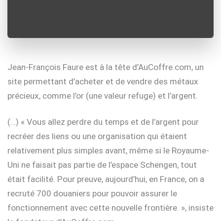
Jean-François Faure est à la tête d’AuCoffre.com, un
site permettant d’acheter et de vendre des métaux
précieux, comme l’or (une valeur refuge) et l’argent.
(…) « Vous allez perdre du temps et de l’argent pour
recréer des liens ou une organisation qui étaient
relativement plus simples avant, même si le Royaume-
Uni ne faisait pas partie de l’espace Schengen, tout
était facilité. Pour preuve, aujourd’hui, en France, on a
recruté 700 douaniers pour pouvoir assurer le
fonctionnement avec cette nouvelle frontière. », insiste