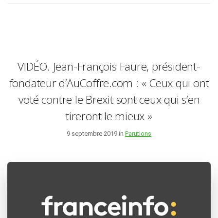
VIDÉO. Jean-François Faure, président-
fondateur d’AuCoffre.com : « Ceux qui ont
voté contre le Brexit sont ceux qui s’en
tireront le mieux »
9 septembre 2019 in
Parutions