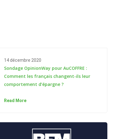
14 décembre 2020
Sondage OpinionWay pour AuCOFFRE :
Comment les français changent-ils leur
comportement d’épargne ?
Read More