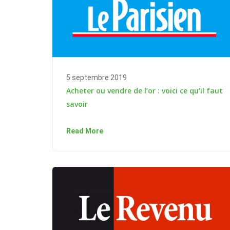
5 septembre 2019
Acheter ou vendre de l’or : voici ce qu’il faut
savoir
Read More