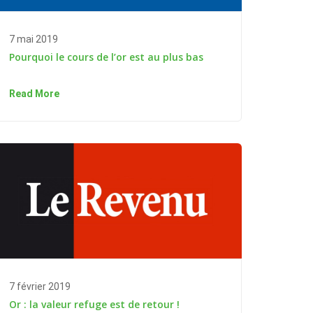
7 mai 2019
Pourquoi le cours de l’or est au plus bas
Read More
7 février 2019
Or : la valeur refuge est de retour !