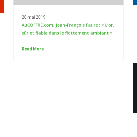
28 mai 2019
AuCOFFRE.com, Jean-François Faure : « L’or,
sûr et fiable dans le flottement ambiant »
Read More