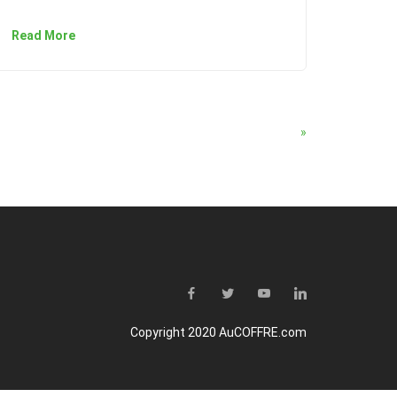
Read More
»
Copyright 2020 AuCOFFRE.com