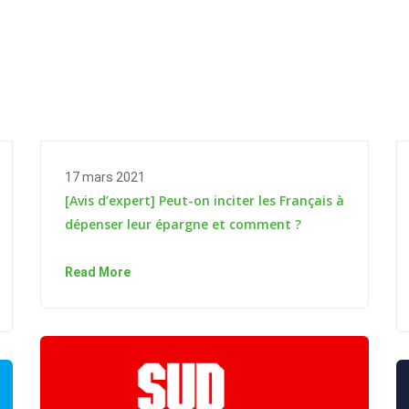
17 mars 2021
[Avis d’expert] Peut-on inciter les Français à
dépenser leur épargne et comment ?
Read More