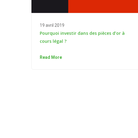
19 avril 2019
Pourquoi investir dans des pièces d’or à
cours légal ?
Read More