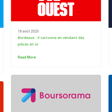
18 août 2020
Bordeaux : Il cartonne en vendant des
pièces en or
Read More