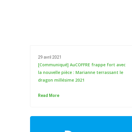
29 avril 2021
[Communiqué] AuCOFFRE frappe fort avec
la nouvelle pièce : Marianne terrassant le
dragon millésime 2021
Read More